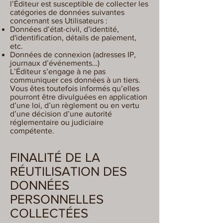
l’Éditeur est susceptible de collecter les
catégories de données suivantes
concernant ses Utilisateurs :​
Données d’état-civil, d’identité,
d'identification, détails de paiement,
etc.
Données de connexion (adresses IP,
journaux d’événements…)
L’Éditeur s’engage à ne pas
communiquer ces données à un tiers.
Vous êtes toutefois informés qu’elles
pourront être divulguées en application
d’une loi, d’un règlement ou en vertu
d’une décision d’une autorité
réglementaire ou judiciaire
compétente.
FINALITÉ DE LA
RÉUTILISATION DES
DONNÉES
PERSONNELLES
COLLECTÉES