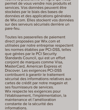
permet de vous vendre nos produits et
services. Vos données peuvent être
stockées par le biais des bases de
données et des applications générales
de Wix.com. Elles stockent vos données
sur des serveurs sécurisés derrière un
pare-feu.
Toutes les passerelles de paiement
direct proposées par Wix.com et
utilisées par notre entreprise respectent
les normes établies par PCI-DSS, telles
que gérées par le PCI Security
Standards Council, qui est un effort
conjoint de marques comme Visa,
MasterCard, American Express et
Discover. Les exigences PCI-DSS
contribuent à garantir le traitement
sécurisé des informations relatives aux
cartes de crédit par notre magasin et
ses fournisseurs de services.
Wix respecte les exigences pour
l'établissement, l'implémentation, la
maintenance et l’amélioration
constante de la sécurité des
informations.