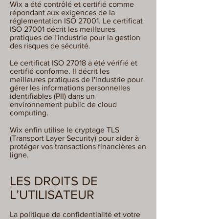
Wix a été contrôlé et certifié comme
répondant aux exigences de la
réglementation ISO 27001. Le certificat
ISO 27001 décrit les meilleures
pratiques de l'industrie pour la gestion
des risques de sécurité.
Le certificat ISO 27018 a été vérifié et
certifié conforme. Il décrit les
meilleures pratiques de l'industrie pour
gérer les informations personnelles
identifiables (PII) dans un
environnement public de cloud
computing.
Wix enfin utilise le cryptage TLS
(Transport Layer Security) pour aider à
protéger vos transactions financières en
ligne.
LES DROITS DE
L’UTILISATEUR
La politique de confidentialité et votre