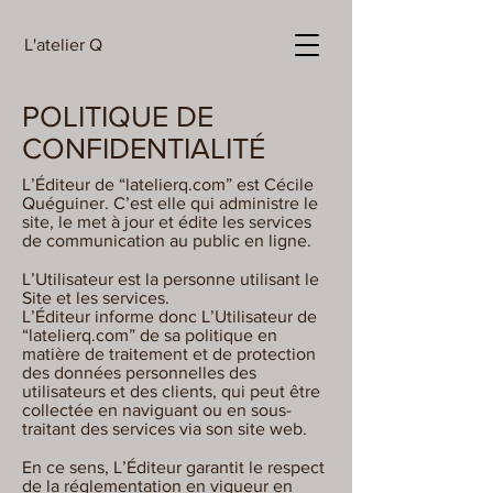
L'atelier Q
POLITIQUE DE
CONFIDENTIALITÉ
L’Éditeur de “latelierq.com” est Cécile
Quéguiner. C’est elle qui administre le
site, le met à jour et édite les services
de communication au public en ligne.
L’Utilisateur est la personne utilisant le
Site et les services.
L’Éditeur informe donc L’Utilisateur de
“latelierq.com” de sa politique en
matière de traitement et de protection
des données personnelles des
utilisateurs et des clients, qui peut être
collectée en naviguant ou en sous-
traitant des services via son site web.
En ce sens, L’Éditeur garantit le respect
de la réglementation en vigueur en