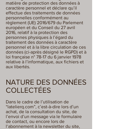
matière de protection des données à
caractère personnel et déclare qu’il
effectue des traitements de données
personnelles conformément au
règlement (UE) 2016/679 du Parlement
européen et du Conseil du 27 avril
2016, relatif à la protection des
personnes physiques à l’égard du
traitement des données à caractère
personnel et à la libre circulation de ces
données (ci-après désigné le RGPD) et à
loi française n° 78-17 du 6 janvier 1978
relative à l’informatique, aux fichiers et
aux libertés.
NATURE DES DONNÉES
COLLECTÉES
Dans le cadre de l’utilisation de
“latelierq.com”, c’est-à-dire lors d’un
achat, de la consultation du site, de
l’envoi d’un message via le formulaire
de contact, ou encore lors de
l‘abonnement à la newsletter du site,